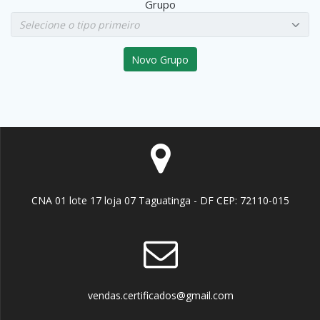
Grupo
Novo Grupo
CNA 01 lote 17 loja 07 Taguatinga - DF CEP: 72110-015
vendas.certificados@gmail.com